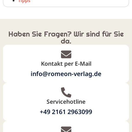
Tipps
Haben Sie Fragen? Wir sind für Sie
da.
Kontakt per E-Mail
info@romeon-verlag.de
Servicehotline
+49 2161 2963099