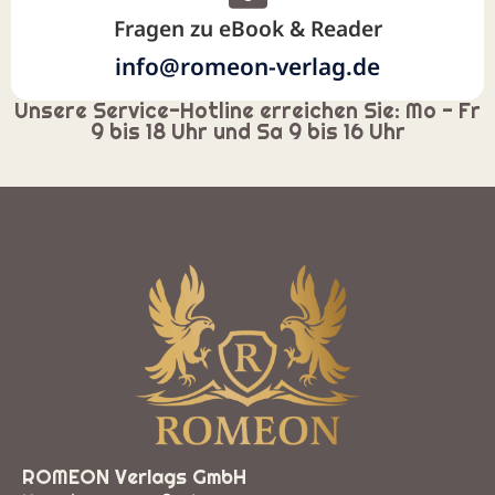
Fragen zu eBook & Reader
info@romeon-verlag.de
Unsere Service-Hotline erreichen Sie: Mo - Fr
9 bis 18 Uhr und Sa 9 bis 16 Uhr
ROMEON Verlags GmbH