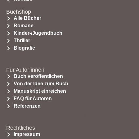
Buchshop
Alle Bücher
Romane
Kinder-/Jugendbuch
Thriller
Biografie
Unsere Leistungen
Für Autor:innen
Buch veröffentlichen
Von der Idee zum Buch
Manuskript einreichen
FAQ für Autoren
Referenzen
Unsere Leistungen
Rechtliches
Impressum