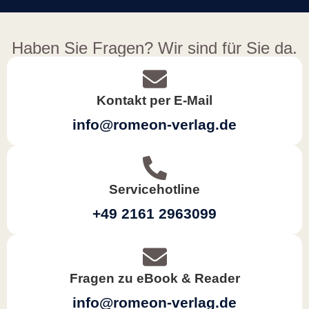
Haben Sie Fragen? Wir sind für Sie da.
Kontakt per E-Mail
info@romeon-verlag.de
Servicehotline
+49 2161 2963099
Fragen zu eBook & Reader
info@romeon-verlag.de