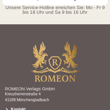
Unsere Service-Hotline erreichen Sie: Mo - Fr 9
bis 18 Uhr und Sa 9 bis 16 Uhr
ROMEON Verlags GmbH
Kreuzherrenstraße 4
41189 Mönchengladbach
Kontakt