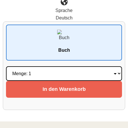
Sprache
Deutsch
Buch
In den Warenkorb