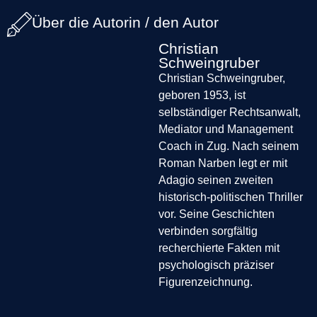
Über die Autorin / den Autor
Christian
Schweingruber
Christian Schweingruber,
geboren 1953, ist
selbständiger Rechtsanwalt,
Mediator und Management
Coach in Zug. Nach seinem
Roman Narben legt er mit
Adagio seinen zweiten
historisch-politischen Thriller
vor. Seine Geschichten
verbinden sorgfältig
recherchierte Fakten mit
psychologisch präziser
Figurenzeichnung.