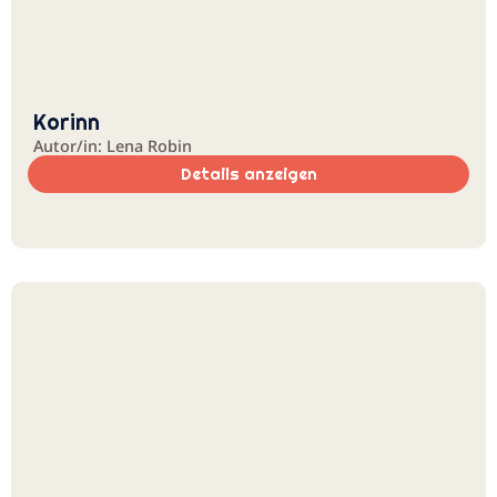
Korinn
Autor/in: Lena Robin
Details anzeigen