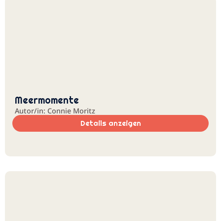
Meermomente
Autor/in: Connie Moritz
Details anzeigen