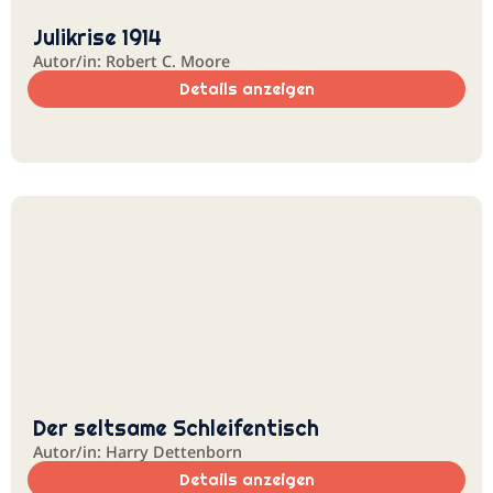
Julikrise 1914
Autor/in: Robert C. Moore
Details anzeigen
Der seltsame Schleifentisch
Autor/in: Harry Dettenborn
Details anzeigen