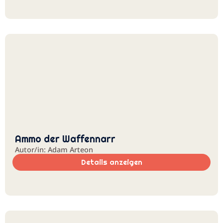
Ammo der Waffennarr
Autor/in: Adam Arteon
Details anzeigen