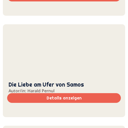
Die Liebe am Ufer von Samos
Autor/in: Harald Pernul
Details anzeigen