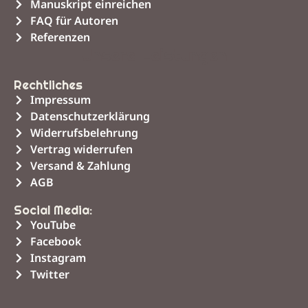
Manuskript einreichen
FAQ für Autoren
Referenzen
Unsere Leistungen
Rechtliches
Impressum
Datenschutzerklärung
Widerrufsbelehrung
Vertrag widerrufen
Versand & Zahlung
AGB
Social Media:
YouTube
Facebook
Instagram
Twitter