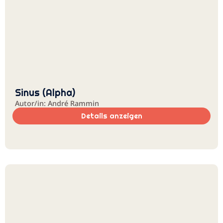
Sinus (Alpha)
Autor/in: André Rammin
Details anzeigen