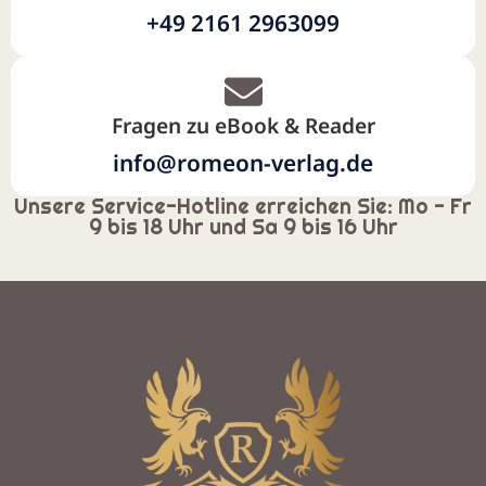
+49 2161 2963099
Fragen zu eBook & Reader
info@romeon-verlag.de
Unsere Service-Hotline erreichen Sie: Mo - Fr
9 bis 18 Uhr und Sa 9 bis 16 Uhr