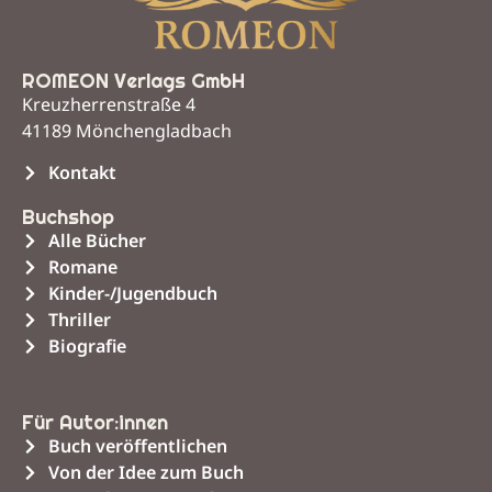
ROMEON Verlags GmbH
Kreuzherrenstraße 4
41189 Mönchengladbach
Kontakt
Buchshop
Alle Bücher
Romane
Kinder-/Jugendbuch
Thriller
Biografie
Unsere Leistungen
Für Autor:innen
Buch veröffentlichen
Von der Idee zum Buch