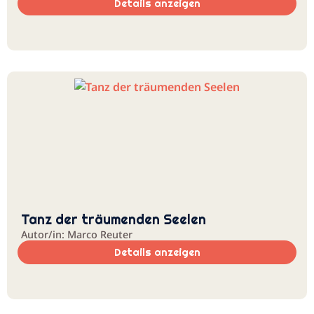
Details anzeigen
Tanz der träumenden Seelen
Autor/in: Marco Reuter
Details anzeigen