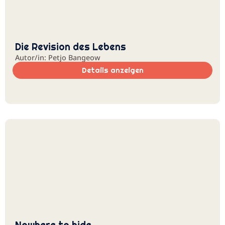
Die Revision des Lebens
Autor/in: Petjo Bangeow
Details anzeigen