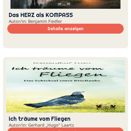
Das HERZ als KOMPASS
Autor/in: Benjamin Fiedler
Details anzeigen
Ich träume vom Fliegen
Autor/in: Gerhard „Hugo“ Laartz