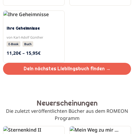
Ihre Geheimnisse
von Karl-Adolf Günther
E-Book
Buch
11,20
€
–
15,95
€
Dein nächstes Lieblingsbuch finden →
Neuerscheinungen
Die zuletzt veröffentlichten Bücher aus dem ROMEON
Programm