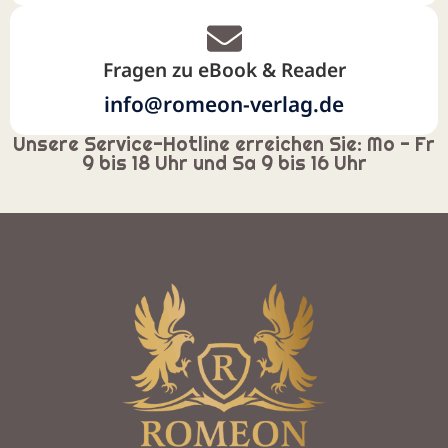
Fragen zu eBook & Reader
info@romeon-verlag.de
Unsere Service-Hotline erreichen Sie: Mo - Fr
9 bis 18 Uhr und Sa 9 bis 16 Uhr