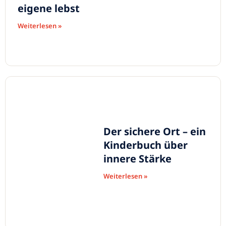
eigene lebst
Weiterlesen »
Der sichere Ort – ein
Kinderbuch über
innere Stärke
Weiterlesen »