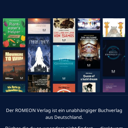
Der ROMEON Verlag ist ein unabhängiger Buchverlag
aus Deutschland.