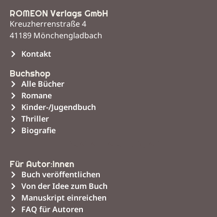
ROMEON Verlags GmbH
Kreuzherrenstraße 4
41189 Mönchengladbach
Kontakt
Buchshop
Alle Bücher
Romane
Kinder-/Jugendbuch
Thriller
Biografie
Unsere Leistungen
Für Autor:innen
Buch veröffentlichen
Von der Idee zum Buch
Manuskript einreichen
FAQ für Autoren