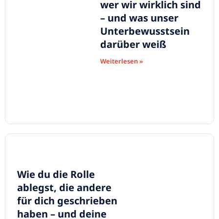
wer wir wirklich sind
– und was unser
Unterbewusstsein
darüber weiß
Weiterlesen »
Wie du die Rolle
ablegst, die andere
für dich geschrieben
haben – und deine