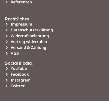
Referenzen
Unsere Leistungen
Rechtliches
Impressum
Datenschutzerklärung
Widerrufsbelehrung
Vertrag widerrufen
Versand & Zahlung
AGB
Social Media:
YouTube
Facebook
Instagram
Twitter