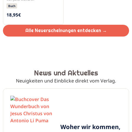
Buch
18,95
€
Alle Neuerscheinungen entdecken →
News und Aktuelles
Neuigkeiten und Einblicke direkt vom Verlag.
Woher wir kommen,