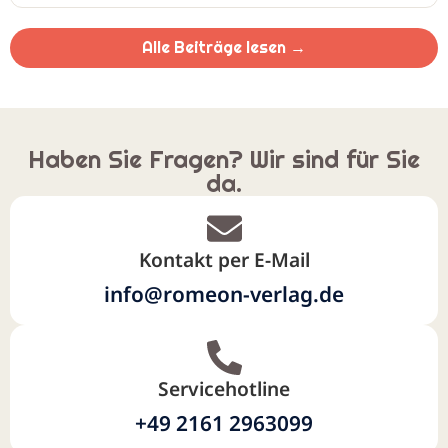
Alle Beiträge lesen →
Haben Sie Fragen? Wir sind für Sie
da.
Kontakt per E-Mail
info@romeon-verlag.de
Servicehotline
+49 2161 2963099