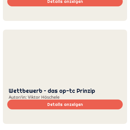
Details anzeigen
Wettbewerb – das op-tc Prinzip
Autor/in: Viktor Höschele
Details anzeigen