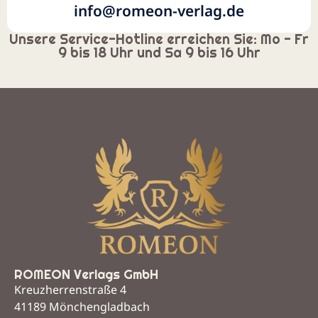
info@romeon-verlag.de
Unsere Service-Hotline erreichen Sie: Mo - Fr
9 bis 18 Uhr und Sa 9 bis 16 Uhr
ROMEON Verlags GmbH
Kreuzherrenstraße 4
41189 Mönchengladbach