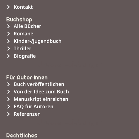
Kontakt
Buchshop
Alle Bücher
Romane
Kinder-/Jugendbuch
Thriller
Biografie
Unsere Leistungen
Für Autor:innen
Buch veröffentlichen
Von der Idee zum Buch
Manuskript einreichen
FAQ für Autoren
Referenzen
Unsere Leistungen
Rechtliches