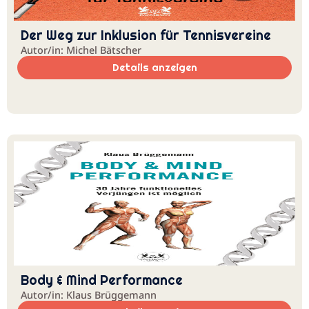
Der Weg zur Inklusion für Tennisvereine
Autor/in: Michel Bätscher
Details anzeigen
Body & Mind Performance
Autor/in: Klaus Brüggemann