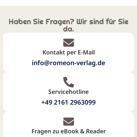
Haben Sie Fragen? Wir sind für Sie
da.
Kontakt per E-Mail
info@romeon-verlag.de
Servicehotline
+49 2161 2963099
Fragen zu eBook & Reader