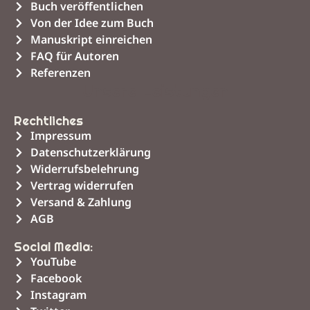
Buch veröffentlichen
Von der Idee zum Buch
Manuskript einreichen
FAQ für Autoren
Referenzen
Unsere Leistungen
Rechtliches
Impressum
Datenschutzerklärung
Widerrufsbelehrung
Vertrag widerrufen
Versand & Zahlung
AGB
Social Media:
YouTube
Facebook
Instagram