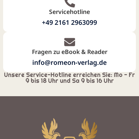
Servicehotline
+49 2161 2963099
Fragen zu eBook & Reader
info@romeon-verlag.de
Unsere Service-Hotline erreichen Sie: Mo - Fr
9 bis 18 Uhr und Sa 9 bis 16 Uhr