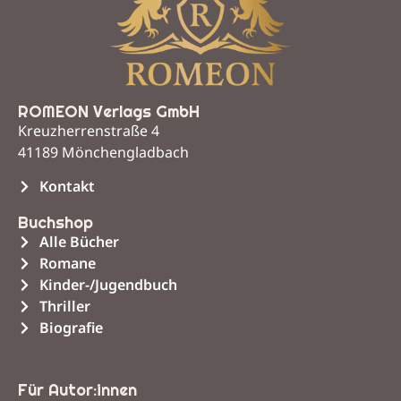
ROMEON Verlags GmbH
Kreuzherrenstraße 4
41189 Mönchengladbach
Kontakt
Buchshop
Alle Bücher
Romane
Kinder-/Jugendbuch
Thriller
Biografie
Unsere Leistungen
Für Autor:innen