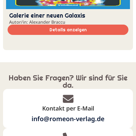
Galerie einer neuen Galaxis
Autor/in: Alexander Braccu
Details anzeigen
Haben Sie Fragen? Wir sind für Sie
da.
Kontakt per E-Mail
info@romeon-verlag.de