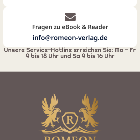
Fragen zu eBook & Reader
info@romeon-verlag.de
Unsere Service-Hotline erreichen Sie: Mo - Fr
9 bis 18 Uhr und Sa 9 bis 16 Uhr