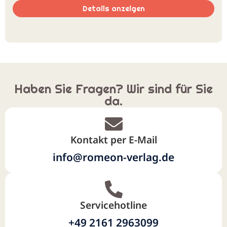
Details anzeigen
Haben Sie Fragen? Wir sind für Sie
da.
Kontakt per E-Mail
info@romeon-verlag.de
Servicehotline
+49 2161 2963099