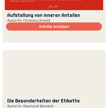
Aufstellung von inneren Anteilen
Autor/in: Christina Arnold
Details anzeigen
Die Besonderheiten der Etikette
Autor/in: Raymond Bernard