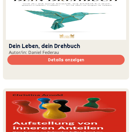
Dein Leben, dein Drehbuch
Autor/in: Daniel Federau
Details anzeigen