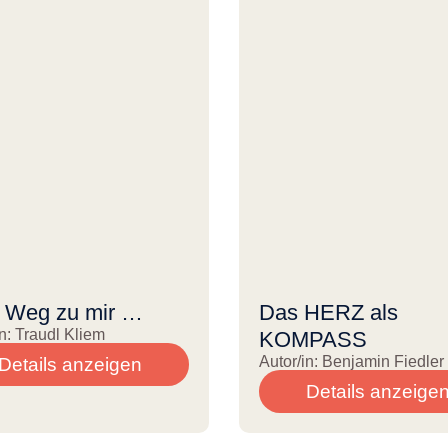
 Weg zu mir …
Das HERZ als
in: Traudl Kliem
KOMPASS
Autor/in: Benjamin Fiedler
Details anzeigen
Details anzeige