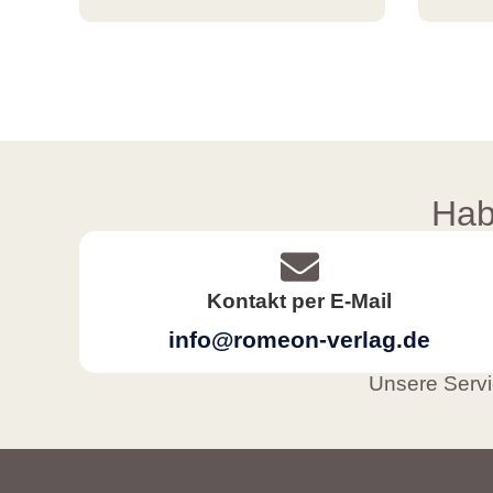
Hab
Kontakt per E-Mail
info@romeon-verlag.de
Unsere Servic