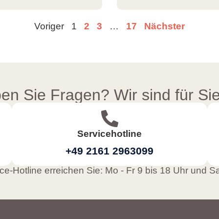
Voriger
1
2
3
…
17
Nächster
en Sie Fragen? Wir sind für Sie
Servicehotline
+49 2161 2963099
e-Hotline erreichen Sie: Mo - Fr 9 bis 18 Uhr und S