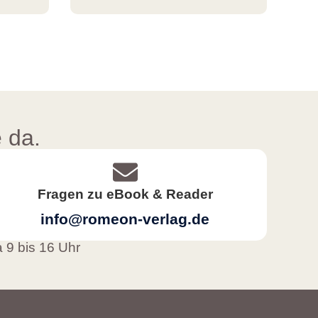
 da.
Fragen zu eBook & Reader
info@romeon-verlag.de
a 9 bis 16 Uhr