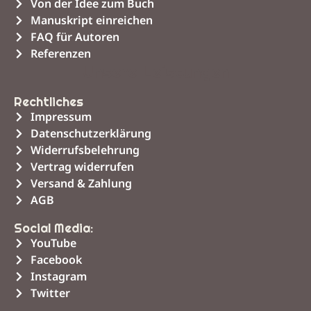
Von der Idee zum Buch
Manuskript einreichen
FAQ für Autoren
Referenzen
Unsere Leistungen
Rechtliches
Impressum
Datenschutzerklärung
Widerrufsbelehrung
Vertrag widerrufen
Versand & Zahlung
AGB
Social Media:
YouTube
Facebook
Instagram
Twitter