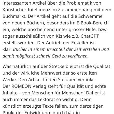
interessanten Artikel über die Problematik von
Künstlicher-Intelligenz im Zusammenhang mit dem
Buchmarkt. Der Artikel geht auf die Schwemme
von neuen Büchern, besonders im E-Book-Bereich
ein, welche anscheinend unter grosser Hilfe, bzw.
sogar ausschließlich von KIs wie z.B. ChatGPT
erstellt wurden. Der Antrieb der Ersteller ist
klar:
Bücher in einem Bruchteil der Zeit erstellen und
damit möglichst schnell Geld zu verdienen.
Was natürlich auf der Strecke bleibt ist die Qualität
und der wirkliche Mehrwert der so erstellten
Werke. Den Artikel finden Sie oben verlinkt.
Der ROMEON Verlag steht für Qualität und echte
Inhalte – von Menschen für Menschen! Daher ist
auch immer das Lektorat so wichtig. Denn
künstlich erzeugte Texte fallen, zum derzeitigen
Punkt der Entwicklung, durch häufig