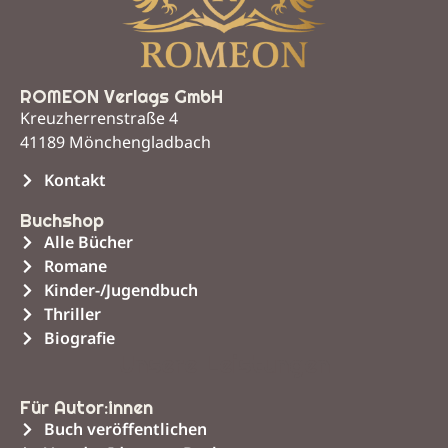
ROMEON Verlags GmbH
Kreuzherrenstraße 4
41189 Mönchengladbach
Kontakt
Buchshop
Alle Bücher
Romane
Kinder-/Jugendbuch
Thriller
Biografie
Unsere Leistungen
Für Autor:innen
Buch veröffentlichen