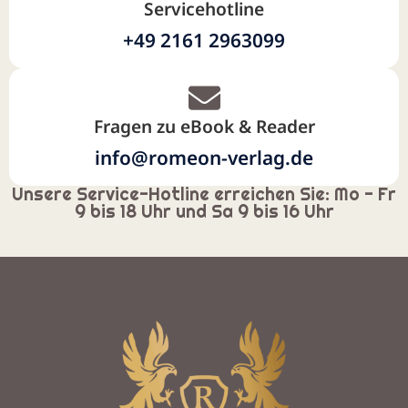
Servicehotline
+49 2161 2963099
Fragen zu eBook & Reader
info@romeon-verlag.de
Unsere Service-Hotline erreichen Sie: Mo - Fr
9 bis 18 Uhr und Sa 9 bis 16 Uhr