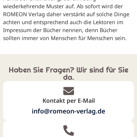
wiederkehrende Muster auf. Ab sofort wird der
ROMEON Verlag daher verstärkt auf solche Dinge
achten und entsprechend auch die Lektoren im
Impressum der Bücher nennen, denn Bücher
sollten immer von Menschen für Menschen sein.
Haben Sie Fragen? Wir sind für Sie
da.
Kontakt per E-Mail
info@romeon-verlag.de