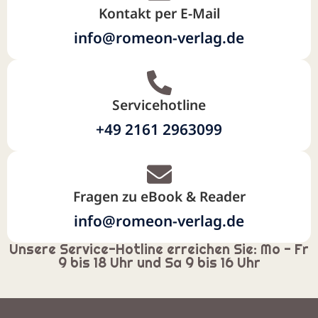
Kontakt per E-Mail
info@romeon-verlag.de
Servicehotline
+49 2161 2963099
Fragen zu eBook & Reader
info@romeon-verlag.de
Unsere Service-Hotline erreichen Sie: Mo - Fr
9 bis 18 Uhr und Sa 9 bis 16 Uhr