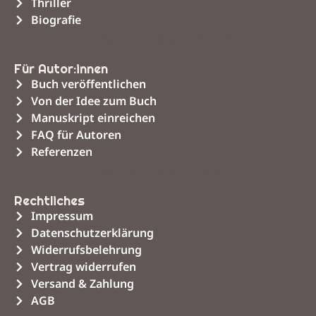
Thriller
Biografie
Unsere Leistungen
Für Autor:innen
Buch veröffentlichen
Von der Idee zum Buch
Manuskript einreichen
FAQ für Autoren
Referenzen
Unsere Leistungen
Rechtliches
Impressum
Datenschutzerklärung
Widerrufsbelehrung
Vertrag widerrufen
Versand & Zahlung
AGB