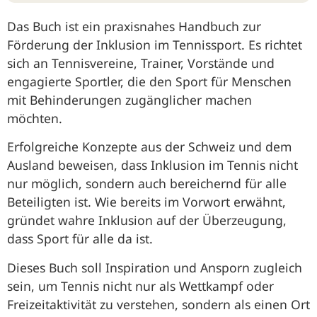
Das Buch ist ein praxisnahes Handbuch zur
Förderung der Inklusion im Tennissport. Es richtet
sich an Tennisvereine, Trainer, Vorstände und
engagierte Sportler, die den Sport für Menschen
mit Behinderungen zugänglicher machen
möchten.
Erfolgreiche Konzepte aus der Schweiz und dem
Ausland beweisen, dass Inklusion im Tennis nicht
nur möglich, sondern auch bereichernd für alle
Beteiligten ist. Wie bereits im Vorwort erwähnt,
gründet wahre Inklusion auf der Überzeugung,
dass Sport für alle da ist.
Dieses Buch soll Inspiration und Ansporn zugleich
sein, um Tennis nicht nur als Wettkampf oder
Freizeitaktivität zu verstehen, sondern als einen Ort