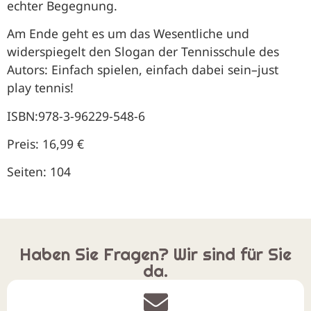
echter Begegnung.
Am Ende geht es um das Wesentliche und
widerspiegelt den Slogan der Tennisschule des
Autors: Einfach spielen, einfach dabei sein–just
play tennis!
ISBN:978-3-96229-548-6
Preis: 16,99 €
Seiten: 104
Haben Sie Fragen? Wir sind für Sie
da.