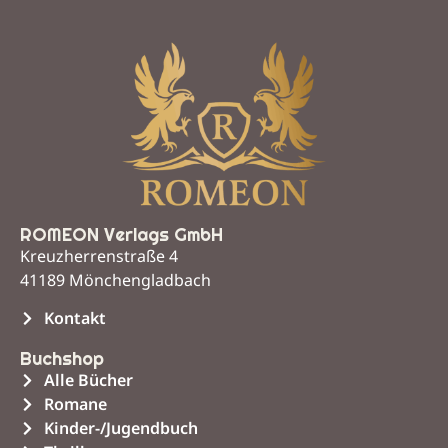
ROMEON Verlags GmbH
Kreuzherrenstraße 4
41189 Mönchengladbach
Kontakt
Buchshop
Alle Bücher
Romane
Kinder-/Jugendbuch