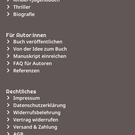
Thriller
Biografie
Unsere Leistungen
Für Autor:innen
Buch veröffentlichen
Von der Idee zum Buch
Manuskript einreichen
FAQ für Autoren
Referenzen
Unsere Leistungen
Rechtliches
Impressum
Datenschutzerklärung
Widerrufsbelehrung
Vertrag widerrufen
Versand & Zahlung
AGB