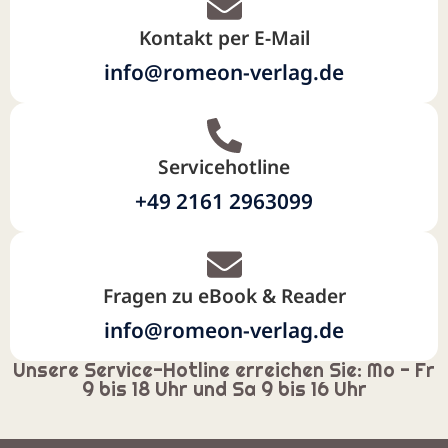
Kontakt per E-Mail
info@romeon-verlag.de
Servicehotline
+49 2161 2963099
Fragen zu eBook & Reader
info@romeon-verlag.de
Unsere Service-Hotline erreichen Sie: Mo - Fr
9 bis 18 Uhr und Sa 9 bis 16 Uhr