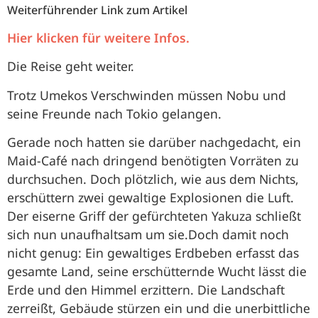
Weiterführender Link zum Artikel
Hier klicken für weitere Infos.
Die Reise geht weiter.
Trotz Umekos Verschwinden müssen Nobu und
seine Freunde nach Tokio gelangen.
Gerade noch hatten sie darüber nachgedacht, ein
Maid-Café nach dringend benötigten Vorräten zu
durchsuchen. Doch plötzlich, wie aus dem Nichts,
erschüttern zwei gewaltige Explosionen die Luft.
Der eiserne Griff der gefürchteten Yakuza schließt
sich nun unaufhaltsam um sie.Doch damit noch
nicht genug: Ein gewaltiges Erdbeben erfasst das
gesamte Land, seine erschütternde Wucht lässt die
Erde und den Himmel erzittern. Die Landschaft
zerreißt, Gebäude stürzen ein und die unerbittliche