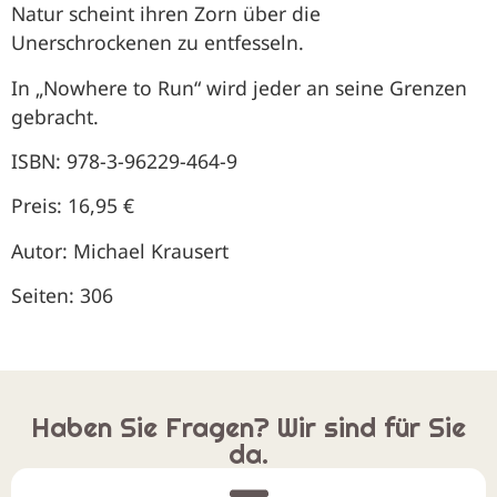
Natur scheint ihren Zorn über die
Unerschrockenen zu entfesseln.
In „Nowhere to Run“ wird jeder an seine Grenzen
gebracht.
ISBN: 978-3-96229-464-9
Preis: 16,95 €
Autor: Michael Krausert
Seiten: 306
Haben Sie Fragen? Wir sind für Sie
da.