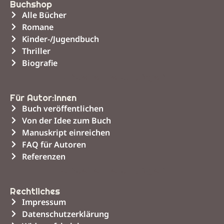
Buchshop
Alle Bücher
Romane
Kinder-/Jugendbuch
Thriller
Biografie
Unsere Leistungen
Für Autor:innen
Buch veröffentlichen
Von der Idee zum Buch
Manuskript einreichen
FAQ für Autoren
Referenzen
Unsere Leistungen
Rechtliches
Impressum
Datenschutzerklärung