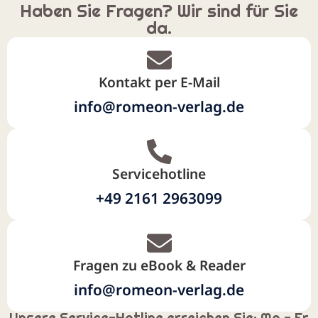
Haben Sie Fragen? Wir sind für Sie
da.
Kontakt per E-Mail
info@romeon-verlag.de
Servicehotline
+49 2161 2963099
Fragen zu eBook & Reader
info@romeon-verlag.de