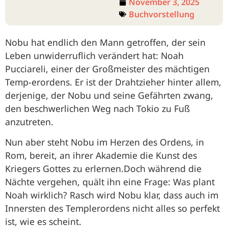
November 3, 2025
Buchvorstellung
Nobu hat endlich den Mann getroffen, der sein
Leben unwiderruflich verändert hat: Noah
Pucciareli, einer der Großmeister des mächtigen
Temp-erordens. Er ist der Drahtzieher hinter allem,
derjenige, der Nobu und seine Gefährten zwang,
den beschwerlichen Weg nach Tokio zu Fuß
anzutreten.
Nun aber steht Nobu im Herzen des Ordens, in
Rom, bereit, an ihrer Akademie die Kunst des
Kriegers Gottes zu erlernen.Doch während die
Nächte vergehen, quält ihn eine Frage: Was plant
Noah wirklich? Rasch wird Nobu klar, dass auch im
Innersten des Templerordens nicht alles so perfekt
ist, wie es scheint.