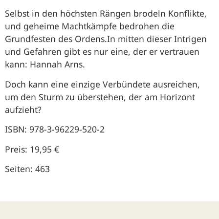
Selbst in den höchsten Rängen brodeln Konflikte,
und geheime Machtkämpfe bedrohen die
Grundfesten des Ordens.In mitten dieser Intrigen
und Gefahren gibt es nur eine, der er vertrauen
kann: Hannah Arns.
Doch kann eine einzige Verbündete ausreichen,
um den Sturm zu überstehen, der am Horizont
aufzieht?
ISBN: 978-3-96229-520-2
Preis: 19,95 €
Seiten: 463