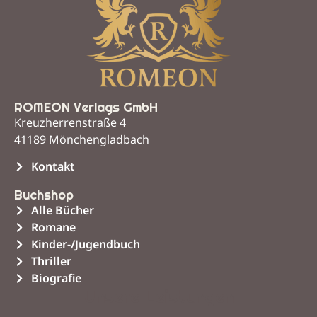
ROMEON Verlags GmbH
Kreuzherrenstraße 4
41189 Mönchengladbach
Kontakt
Buchshop
Alle Bücher
Romane
Kinder-/Jugendbuch
Thriller
Biografie
Unsere Leistungen