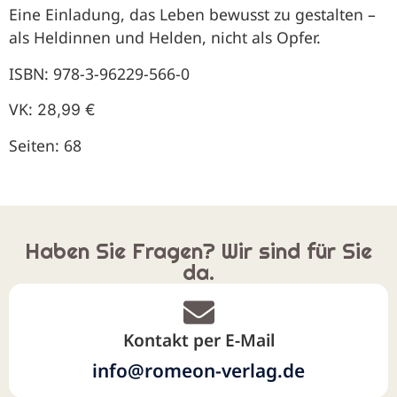
Eine Einladung, das Leben bewusst zu gestalten –
als Heldinnen und Helden, nicht als Opfer.
ISBN: 978-3-96229-566-0
VK:
28,99 €
Seiten: 68
Haben Sie Fragen? Wir sind für Sie
da.
Kontakt per E-Mail
info@romeon-verlag.de