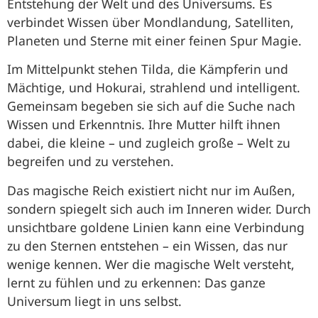
Entstehung der Welt und des Universums. Es
verbindet Wissen über Mondlandung, Satelliten,
Planeten und Sterne mit einer feinen Spur Magie.
Im Mittelpunkt stehen Tilda, die Kämpferin und
Mächtige, und Hokurai, strahlend und intelligent.
Gemeinsam begeben sie sich auf die Suche nach
Wissen und Erkenntnis. Ihre Mutter hilft ihnen
dabei, die kleine – und zugleich große – Welt zu
begreifen und zu verstehen.
Das magische Reich existiert nicht nur im Außen,
sondern spiegelt sich auch im Inneren wider. Durch
unsichtbare goldene Linien kann eine Verbindung
zu den Sternen entstehen – ein Wissen, das nur
wenige kennen. Wer die magische Welt versteht,
lernt zu fühlen und zu erkennen: Das ganze
Universum liegt in uns selbst.