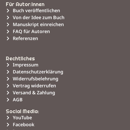
Für Autor:innen
Buch veröffentlichen
Von der Idee zum Buch
Manuskript einreichen
FAQ für Autoren
Referenzen
Unsere Leistungen
Rechtliches
Impressum
Datenschutzerklärung
Widerrufsbelehrung
Vertrag widerrufen
Versand & Zahlung
AGB
Social Media:
YouTube
Facebook