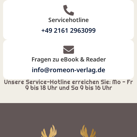
Servicehotline
+49 2161 2963099
Fragen zu eBook & Reader
info@romeon-verlag.de
Unsere Service-Hotline erreichen Sie: Mo - Fr
9 bis 18 Uhr und Sa 9 bis 16 Uhr