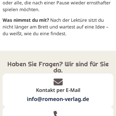
oder alle, die nach einer Pause wieder ernsthafter
spielen möchten.
Was nimmst du mit?
Nach der Lektüre sitzt du
nicht länger am Brett und wartest auf eine Idee –
du weißt, wie du eine findest.
Haben Sie Fragen? Wir sind für Sie
da.
Kontakt per E-Mail
info@romeon-verlag.de