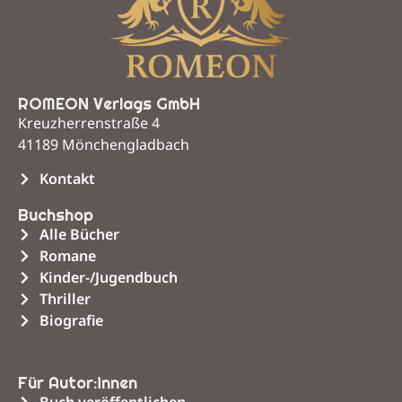
ROMEON Verlags GmbH
Kreuzherrenstraße 4
41189 Mönchengladbach
Kontakt
Buchshop
Alle Bücher
Romane
Kinder-/Jugendbuch
Thriller
Biografie
Unsere Leistungen
Für Autor:innen