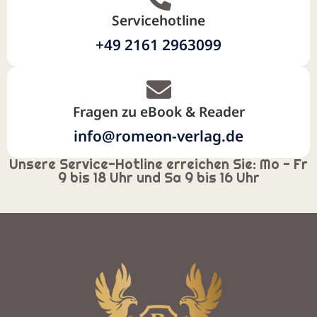
Servicehotline
+49 2161 2963099
Fragen zu eBook & Reader
info@romeon-verlag.de
Unsere Service-Hotline erreichen Sie: Mo - Fr
9 bis 18 Uhr und Sa 9 bis 16 Uhr