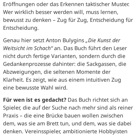
Eröffnungen oder das Erkennen taktischer Muster.
Wer wirklich besser werden will, muss lernen,
bewusst zu denken – Zug für Zug, Entscheidung für
Entscheidung.
Genau hier setzt Anton Bulygins
„Die Kunst der
Weitsicht im Schach“
an. Das Buch führt den Leser
nicht durch fertige Varianten, sondern durch die
Gedankenprozesse dahinter: die Sackgassen, die
Abzweigungen, die seltenen Momente der
Klarheit. Es zeigt, wie aus einem intuitiven Zug
eine bewusste Wahl wird.
Für wen ist es gedacht?
Das Buch richtet sich an
Spieler, die auf der Suche nach mehr sind als reiner
Praxis – die eine Brücke bauen wollen zwischen
dem, was sie am Brett tun, und dem, was sie dabei
denken. Vereinsspieler, ambitionierte Hobbyisten