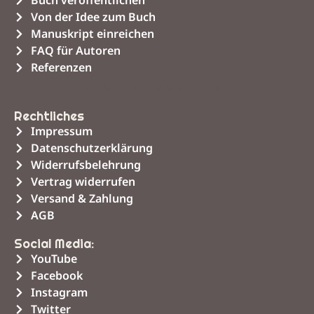
Buch veröffentlichen
Von der Idee zum Buch
Manuskript einreichen
FAQ für Autoren
Referenzen
Unsere Leistungen
Rechtliches
Impressum
Datenschutzerklärung
Widerrufsbelehrung
Vertrag widerrufen
Versand & Zahlung
AGB
Social Media:
YouTube
Facebook
Instagram
Twitter