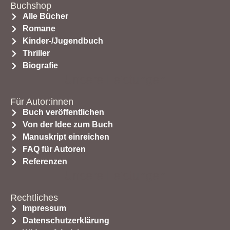
Buchshop
Alle Bücher
Romane
Kinder-/Jugendbuch
Thriller
Biografie
Unsere Leistungen
Für Autor:innen
Buch veröffentlichen
Von der Idee zum Buch
Manuskript einreichen
FAQ für Autoren
Referenzen
Unsere Leistungen
Rechtliches
Impressum
Datenschutzerklärung