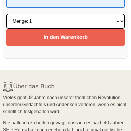
In den Warenkorb
Über das Buch
Vieles geht 32 Jahre nach unserer friedlichen Revolution
unserem Gedächtnis und Andenken verloren, wenn es nicht
schriftlich festgehalten wird.
Nie hätte ich zu hoffen gewagt, dass ich es nach 40 Jahren
SED-Herrschaft noch erleben darf, noch einmal politische