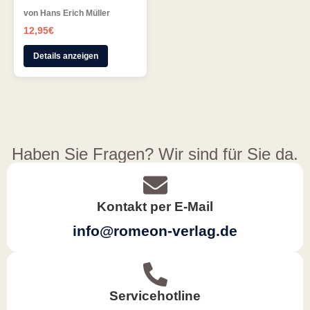
von Hans Erich Müller
12,95
€
Details anzeigen
Haben Sie Fragen? Wir sind für Sie da.
Kontakt per E-Mail
info@romeon-verlag.de
Servicehotline