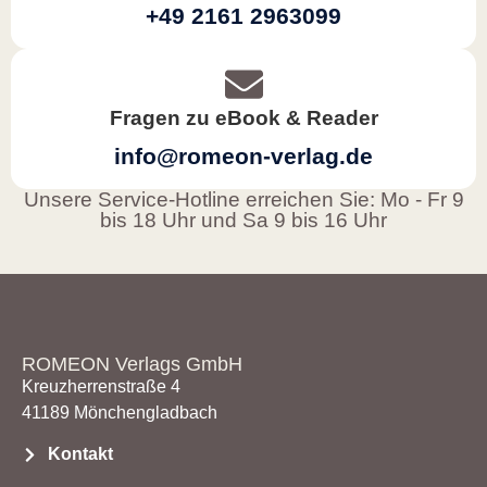
+49 2161 2963099
Fragen zu eBook & Reader
info@romeon-verlag.de
Unsere Service-Hotline erreichen Sie: Mo - Fr 9
bis 18 Uhr und Sa 9 bis 16 Uhr
ROMEON Verlags GmbH
Kreuzherrenstraße 4
41189 Mönchengladbach
Kontakt