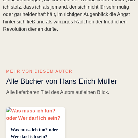
ich stolz, dass ich als jemand, der sich nicht für sehr mutig
oder gar heldenhaft hält, im richtigen Augenblick die Angst
hinter sich ließ und als winziges Rädchen der friedlichen
Revolution dienen durfte.
MEHR VON DIESEM AUTOR
Alle Bücher von Hans Erich Müller
Alle lieferbaren Titel des Autors auf einen Blick.
Was muss ich tun? oder
Wer darf ich sein?