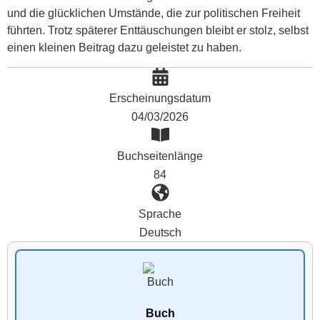
und die glücklichen Umstände, die zur politischen Freiheit
führten. Trotz späterer Enttäuschungen bleibt er stolz, selbst
einen kleinen Beitrag dazu geleistet zu haben.
Erscheinungsdatum
04/03/2026
Buchseitenlänge
84
Sprache
Deutsch
Buch