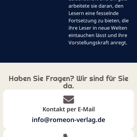
arbeitete sie daran, den
Lesern eine fesselnde
Fortsetzung zu bieten, die
ihre Leser in neue Welten
eintauchen lässt und ihre
Vorstellungskraft anregt.
Haben Sie Fragen? Wir sind für Sie
da.
Kontakt per E-Mail
info@romeon-verlag.de