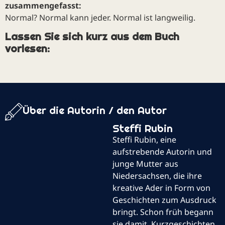
zusammengefasst:
Normal? Normal kann jeder. Normal ist langweilig.
Lassen Sie sich kurz aus dem Buch
vorlesen:
Über die Autorin / den Autor
Steffi Rubin
Steffi Rubin, eine
aufstrebende Autorin und
junge Mutter aus
Niedersachsen, die ihre
kreative Ader in Form von
Geschichten zum Ausdruck
bringt. Schon früh begann
sie damit, Kurzgeschichten