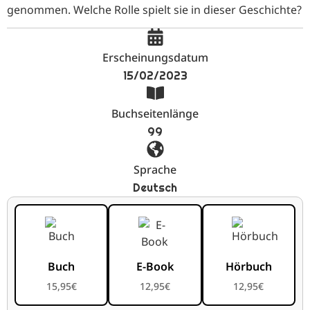
genommen. Welche Rolle spielt sie in dieser Geschichte?
Erscheinungsdatum
15/02/2023
Buchseitenlänge
99
Sprache
Deutsch
Buch
E-Book
Hörbuch
15,95
€
12,95
€
12,95
€