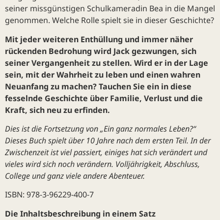
seiner missgünstigen Schulkameradin Bea in die Mangel
genommen. Welche Rolle spielt sie in dieser Geschichte?
Mit jeder weiteren Enthüllung und immer näher
rückenden Bedrohung wird Jack gezwungen, sich
seiner Vergangenheit zu stellen. Wird er in der Lage
sein, mit der Wahrheit zu leben und einen wahren
Neuanfang zu machen? Tauchen Sie ein in diese
fesselnde Geschichte über Familie, Verlust und die
Kraft, sich neu zu erfinden.
Dies ist die Fortsetzung von „Ein ganz normales Leben?“
Dieses Buch spielt über 10 Jahre nach dem ersten Teil. In der
Zwischenzeit ist viel passiert, einiges hat sich verändert und
vieles wird sich noch verändern. Volljährigkeit, Abschluss,
College und ganz viele andere Abenteuer.
ISBN: 978-3-96229-400-7
Die Inhaltsbeschreibung in einem Satz