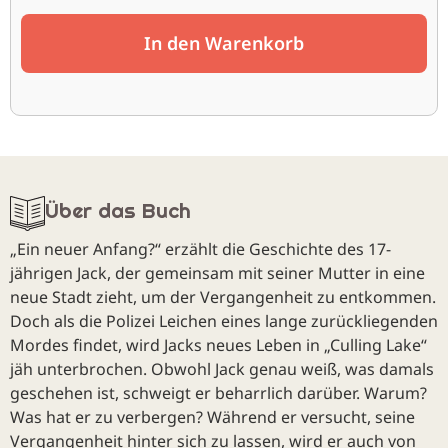
In den Warenkorb
Über das Buch
„Ein neuer Anfang?“ erzählt die Geschichte des 17-
jährigen Jack, der gemeinsam mit seiner Mutter in eine
neue Stadt zieht, um der Vergangenheit zu entkommen.
Doch als die Polizei Leichen eines lange zurückliegenden
Mordes findet, wird Jacks neues Leben in „Culling Lake“
jäh unterbrochen. Obwohl Jack genau weiß, was damals
geschehen ist, schweigt er beharrlich darüber. Warum?
Was hat er zu verbergen? Während er versucht, seine
Vergangenheit hinter sich zu lassen, wird er auch von