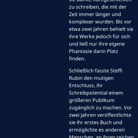
zu schreiben, die mit der
Zeit immer länger und
komplexer wurden. Bis vor
etwa zwei Jahren behielt sie
ihre Werke jedoch für sich
und ließ nur ihre eigene
Phantasie darin Platz
finden.
Schließlich fasste Steffi
Rubin den mutigen
Entschluss, ihr
Schreibpotential einem
größeren Publikum
zugänglich zu machen. Vor
zwei Jahren veröffentlichte
sie ihr erstes Buch und
ermöglichte es anderen
Menschen, an ihren reichen