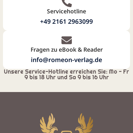
Servicehotline
+49 2161 2963099
Fragen zu eBook & Reader
info@romeon-verlag.de
Unsere Service-Hotline erreichen Sie: Mo - Fr
9 bis 18 Uhr und Sa 9 bis 16 Uhr