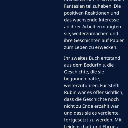
Fantasien teilzuhaben. Die
positiven Reaktionen und
das wachsende Interesse
an ihrer Arbeit ermutigten
sie, weiterzumachen und
ihre Geschichten auf Papier
zum Leben zu erwecken.
Ihr zweites Buch entstand
aus dem Bedürfnis, die
Geschichte, die sie
begonnen hatte,
weiterzuführen. Für Steffi
Rubin war es offensichtlich,
dass die Geschichte noch
nicht zu Ende erzählt war
und dass sie es verdiente,
fortgesetzt zu werden. Mit
Leidenschaft und Ehrgeiz