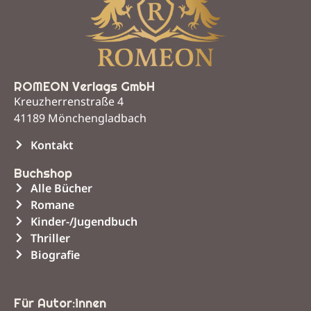
ROMEON Verlags GmbH
Kreuzherrenstraße 4
41189 Mönchengladbach
Kontakt
Buchshop
Alle Bücher
Romane
Kinder-/Jugendbuch
Thriller
Biografie
Unsere Leistungen
Für Autor:innen