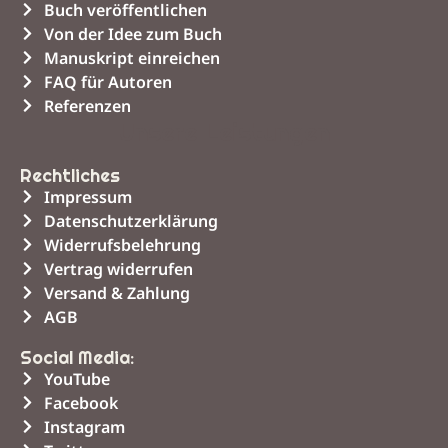
Buch veröffentlichen
Von der Idee zum Buch
Manuskript einreichen
FAQ für Autoren
Referenzen
Unsere Leistungen
Rechtliches
Impressum
Datenschutzerklärung
Widerrufsbelehrung
Vertrag widerrufen
Versand & Zahlung
AGB
Social Media:
YouTube
Facebook
Instagram