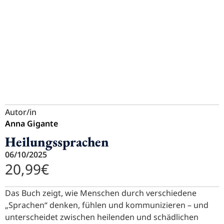
Autor/in
Anna Gigante
Heilungssprachen
06/10/2025
20,99
€
Das Buch zeigt, wie Menschen durch verschiedene
„Sprachen“ denken, fühlen und kommunizieren – und
unterscheidet zwischen heilenden und schädlichen