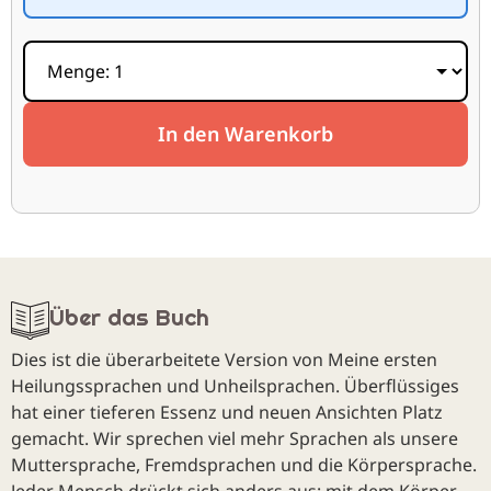
In den Warenkorb
Über das Buch
Dies ist die überarbeitete Version von Meine ersten
Heilungssprachen und Unheilsprachen. Überflüssiges
hat einer tieferen Essenz und neuen Ansichten Platz
gemacht. Wir sprechen viel mehr Sprachen als unsere
Muttersprache, Fremdsprachen und die Körpersprache.