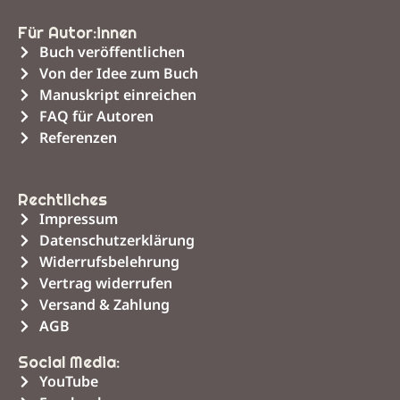
Für Autor:innen
Buch veröffentlichen
Von der Idee zum Buch
Manuskript einreichen
FAQ für Autoren
Referenzen
Unsere Leistungen
Rechtliches
Impressum
Datenschutzerklärung
Widerrufsbelehrung
Vertrag widerrufen
Versand & Zahlung
AGB
Social Media:
YouTube