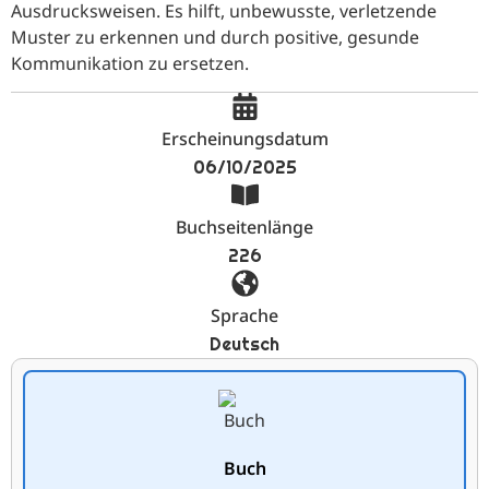
Ausdrucksweisen. Es hilft, unbewusste, verletzende
Muster zu erkennen und durch positive, gesunde
Kommunikation zu ersetzen.
Erscheinungsdatum
06/10/2025
Buchseitenlänge
226
Sprache
Deutsch
Buch