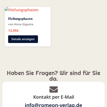
Heilungsphasen
von Anna Gigante
13,95
€
Details anzeigen
Haben Sie Fragen? Wir sind für Sie
da.
Kontakt per E-Mail
info@romeon-verlag.de