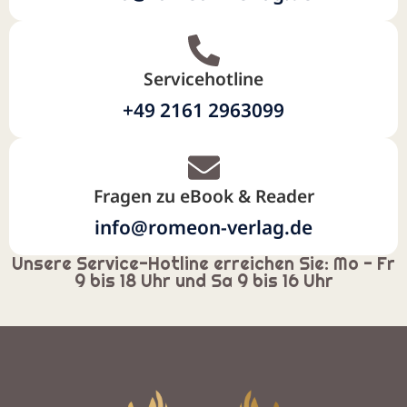
Servicehotline
+49 2161 2963099
Fragen zu eBook & Reader
info@romeon-verlag.de
Unsere Service-Hotline erreichen Sie: Mo - Fr
9 bis 18 Uhr und Sa 9 bis 16 Uhr