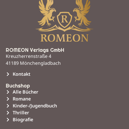
ROMEON Verlags GmbH
Kreuzherrenstraße 4
41189 Mönchengladbach
Kontakt
Buchshop
Alle Bücher
Romane
Kinder-/Jugendbuch
Thriller
Biografie
Unsere Leistungen