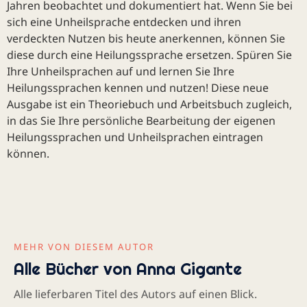
Jahren beobachtet und dokumentiert hat. Wenn Sie bei
sich eine Unheilsprache entdecken und ihren
verdeckten Nutzen bis heute anerkennen, können Sie
diese durch eine Heilungssprache ersetzen. Spüren Sie
Ihre Unheilsprachen auf und lernen Sie Ihre
Heilungssprachen kennen und nutzen! Diese neue
Ausgabe ist ein Theoriebuch und Arbeitsbuch zugleich,
in das Sie Ihre persönliche Bearbeitung der eigenen
Heilungssprachen und Unheilsprachen eintragen
können.
MEHR VON DIESEM AUTOR
Alle Bücher von Anna Gigante
Alle lieferbaren Titel des Autors auf einen Blick.