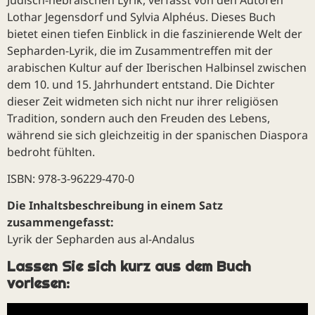
Lothar Jegensdorf und Sylvia Alphéus. Dieses Buch
bietet einen tiefen Einblick in die faszinierende Welt der
Sepharden-Lyrik, die im Zusammentreffen mit der
arabischen Kultur auf der Iberischen Halbinsel zwischen
dem 10. und 15. Jahrhundert entstand. Die Dichter
dieser Zeit widmeten sich nicht nur ihrer religiösen
Tradition, sondern auch den Freuden des Lebens,
während sie sich gleichzeitig in der spanischen Diaspora
bedroht fühlten.
ISBN: 978-3-96229-470-0
Die Inhaltsbeschreibung in einem Satz
zusammengefasst:
Lyrik der Sepharden aus al-Andalus
Lassen Sie sich kurz aus dem Buch
vorlesen: