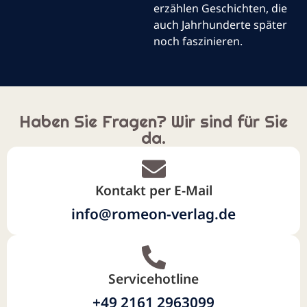
erzählen Geschichten, die
auch Jahrhunderte später
noch faszinieren.
Haben Sie Fragen? Wir sind für Sie
da.
Kontakt per E-Mail
info@romeon-verlag.de
Servicehotline
+49 2161 2963099