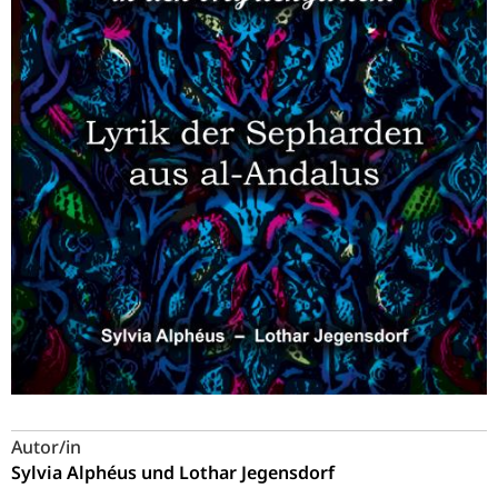
Autor/in
Sylvia Alphéus und Lothar Jegensdorf