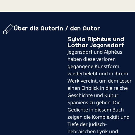
Über die Autorin / den Autor
Sylvia Alphéus und
Lothar Jegensdorf
Jegensdorf und Alphéus
haben diese verloren
gegangene Kunstform
wiederbelebt und in ihrem
Werk vereint, um dem Leser
einen Einblick in die reiche
Geschichte und Kultur
Spaniens zu geben. Die
Gedichte in diesem Buch
zeigen die Komplexität und
Tiefe der jüdisch-
hebräischen Lyrik und