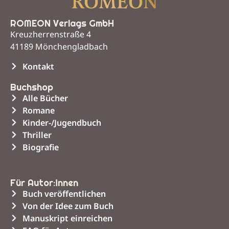
ROMEON Verlags GmbH
Kreuzherrenstraße 4
41189 Mönchengladbach
Kontakt
Buchshop
Alle Bücher
Romane
Kinder-/Jugendbuch
Thriller
Biografie
Unsere Leistungen
Für Autor:innen
Buch veröffentlichen
Von der Idee zum Buch
Manuskript einreichen