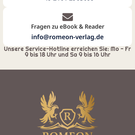
Fragen zu eBook & Reader
info@romeon-verlag.de
Unsere Service-Hotline erreichen Sie: Mo - Fr
9 bis 18 Uhr und Sa 9 bis 16 Uhr