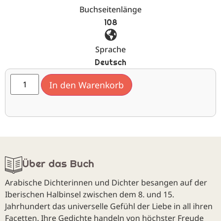
Buchseitenlänge
108
Sprache
Deutsch
In den Warenkorb
Über das Buch
Arabische Dichterinnen und Dichter besangen auf der
Iberischen Halbinsel zwischen dem 8. und 15.
Jahrhundert das universelle Gefühl der Liebe in all ihren
Facetten. Ihre Gedichte handeln von höchster Freude