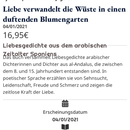
Liebe verwandelt die Wüste in einen
duftenden Blumengarten
04/01/2021
16,95
€
Liebesgedichte aus dem arabischen
Zeitalter Spaniens
Das Buch versammelt Liebesgedichte arabischer
Dichterinnen und Dichter aus al-Andalus, die zwischen
dem 8. und 15. Jahrhundert entstanden sind. In
poetischer Sprache erzählen sie von Sehnsucht,
Leidenschaft, Freude und Schmerz und zeigen die
zeitlose Kraft der Liebe.
Erscheinungsdatum
04/01/2021