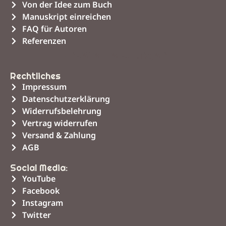
Von der Idee zum Buch
Manuskript einreichen
FAQ für Autoren
Referenzen
Unsere Leistungen
Rechtliches
Impressum
Datenschutzerklärung
Widerrufsbelehrung
Vertrag widerrufen
Versand & Zahlung
AGB
Social Media:
YouTube
Facebook
Instagram
Twitter