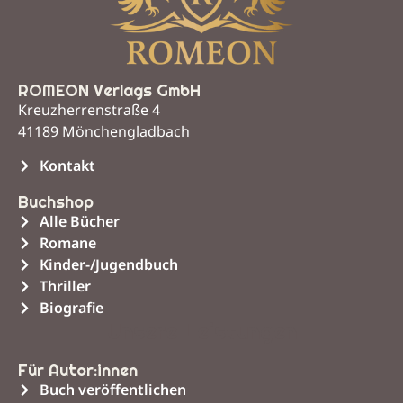
ROMEON Verlags GmbH
Kreuzherrenstraße 4
41189 Mönchengladbach
Kontakt
Buchshop
Alle Bücher
Romane
Kinder-/Jugendbuch
Thriller
Biografie
Unsere Leistungen
Für Autor:innen
Buch veröffentlichen