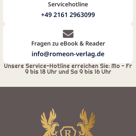
Servicehotline
+49 2161 2963099
Fragen zu eBook & Reader
info@romeon-verlag.de
Unsere Service-Hotline erreichen Sie: Mo - Fr
9 bis 18 Uhr und Sa 9 bis 16 Uhr