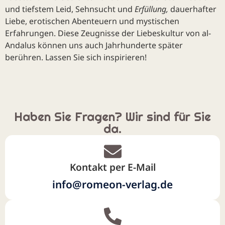
und tiefstem Leid, Sehnsucht und
Erfüllung,
dauerhafter
Liebe, erotischen Abenteuern und mystischen
Erfahrungen. Diese Zeugnisse der Liebeskultur von al-
Andalus können uns auch Jahrhunderte später
berühren. Lassen Sie sich inspirieren!
Haben Sie Fragen? Wir sind für Sie
da.
Kontakt per E-Mail
info@romeon-verlag.de