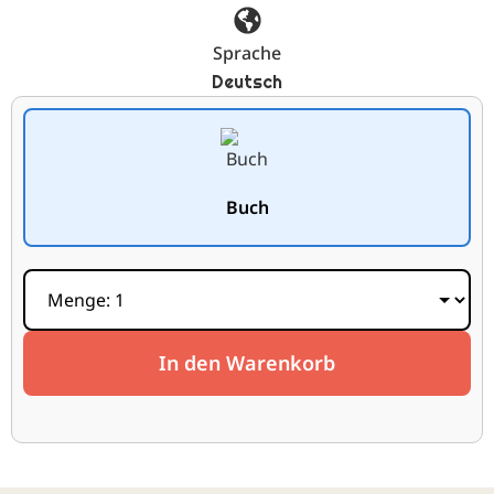
Sprache
Deutsch
Buch
In den Warenkorb