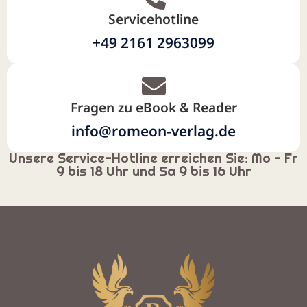
Servicehotline
+49 2161 2963099
Fragen zu eBook & Reader
info@romeon-verlag.de
Unsere Service-Hotline erreichen Sie: Mo - Fr
9 bis 18 Uhr und Sa 9 bis 16 Uhr