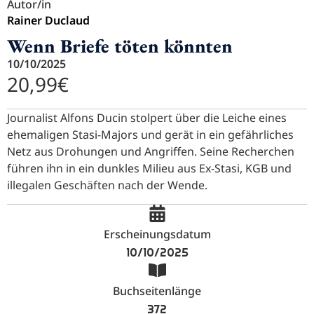
Autor/in
Rainer Duclaud
Wenn Briefe töten könnten
10/10/2025
20,99
€
Journalist Alfons Ducin stolpert über die Leiche eines
ehemaligen Stasi-Majors und gerät in ein gefährliches
Netz aus Drohungen und Angriffen. Seine Recherchen
führen ihn in ein dunkles Milieu aus Ex-Stasi, KGB und
illegalen Geschäften nach der Wende.
Erscheinungsdatum
10/10/2025
Buchseitenlänge
372