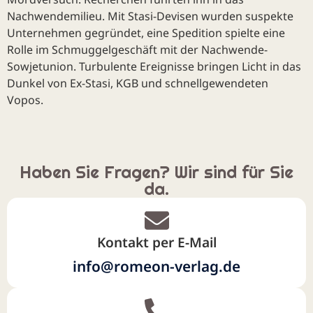
Nachwende­milieu. Mit Stasi-Devisen wurden suspekte
Unternehmen gegründet, eine Spedition spielte eine
Rolle im Schmuggelgeschäft mit der Nachwende-
Sowjetunion. Turbulente Ereignisse bringen Licht in das
Dunkel von Ex-Stasi, KGB und schnellgewendeten
Vopos.
Haben Sie Fragen? Wir sind für Sie
da.
Kontakt per E-Mail
info@romeon-verlag.de