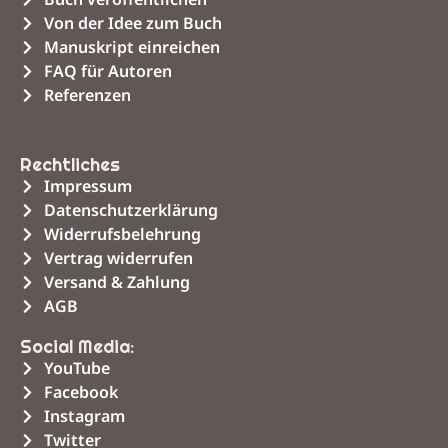
Von der Idee zum Buch
Manuskript einreichen
FAQ für Autoren
Referenzen
Unsere Leistungen
Rechtliches
Impressum
Datenschutzerklärung
Widerrufsbelehrung
Vertrag widerrufen
Versand & Zahlung
AGB
Social Media:
YouTube
Facebook
Instagram
Twitter